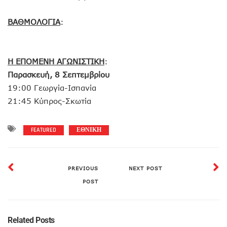
ΒΑΘΜΟΛΟΓΙΑ
:
Η ΕΠΟΜΕΝΗ ΑΓΩΝΙΣΤΙΚΗ
:
Παρασκευή, 8 Σεπτεμβρίου
19:00 Γεωργία-Ισπανία
21:45 Κύπρος-Σκωτία
FEATURED
ΕΘΝΙΚΗ
PREVIOUS
NEXT POST
POST
Related Posts